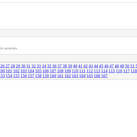
ão apropriada.
26
27
28
29
30
31
32
33
34
35
36
37
38
39
40
41
42
43
44
45
46
47
48
49
50
51
100
101
102
103
104
105
106
107
108
109
110
111
112
113
114
115
116
117
118
153
154
155
156
157
158
159
160
161
162
163
164
165
166
167