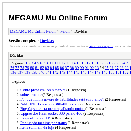
MEGAMU Mu Online Forum
MEGAMU Mu Online Forum
>
Fórum
> Dúvidas
Versão completa:
Dúvidas
Você está visualizando uma versão simplificada de nosso conteúdo.
Ver versão completa
com a formataç
Dúvidas
Páginas:
1
2
3
4
5
6
7
8
9
10
11
12
13
14
15
16
17
18
19
20
21
22
23
24
25
76
77
78
79
80
81
82
83
84
85
86
87
88
89
90
91
92
93
94
95
96
97
98
99
136
137
138
139
140
141
142
143
144
145
146
147
148
149
150
151
152
Tópicos
Conta presa em loren market
(1 Resposta)
sobre armone
(2 Respostas)
Por que minha árvore de habilidades está em branco?
(2 Respostas)
Add 10% Hp nos sets 380/400 socket
(2 Respostas)
Bug Gigante e ta me atrapalhando muito
(4 Respostas)
Upgrae dos itens socket 380 para o 400
(2 Respostas)
Desperdicio de XP
(4 Respostas)
Pontuação máxima por status
(3 Respostas)
itens sumiram da loja
(4 Respostas)