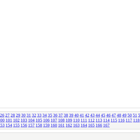
26
27
28
29
30
31
32
33
34
35
36
37
38
39
40
41
42
43
44
45
46
47
48
49
50
51
100
101
102
103
104
105
106
107
108
109
110
111
112
113
114
115
116
117
118
153
154
155
156
157
158
159
160
161
162
163
164
165
166
167