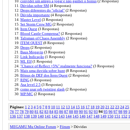
convidei um amigo a jogar e não ganhei o bonus
(2 Respostas)
Dúvidas sobre SM
(4 Respostas)
Drops diferentes do "oficial"
(2 Respostas)
Dúvida importante
(4 Respostas)
Master Level
(3 Respostas)
Set Storm Crow MG
(2 Respostas)
Item Quest
(3 Respostas)
Blood Castle Compensa?
(2 Respostas)
Talisman of Chaos Assembly
(2 Respostas)
ITEM QUEST
(8 Respostas)
Drops
(2 Respostas)
Baus Megavip
(3 Respostas)
Link Indicação
(1 Resposta)
ML Elf
(1 Resposta)
"Chance of Reflect +5%" realmente funciona?
(3 Respostas)
Mais uma duvida sobre hunt
(8 Respostas)
Bônus de DEF dos Ítens Quest
(2 Respostas)
RING
(3 Respostas)
Asa level 2.5
(3 Respostas)
como usar orb twisting slash
(2 Respostas)
MP/MC
(2 Respostas)
Páginas:
1
2
3
4
5
6
7
8
9
10
11
12
13
14
15
16
17
18
19
20
21
22
23
24
25
76
77
78
79
80
81
82
83
84
85
86
87
88
89
90
91
92
93
94
95
96
97
98
99
136
137
138
139
140
141
142
143
144
145
146
147
148
149
150
151
152
MEGAMU Mu Online Forum
>
Fórum
> Dúvidas