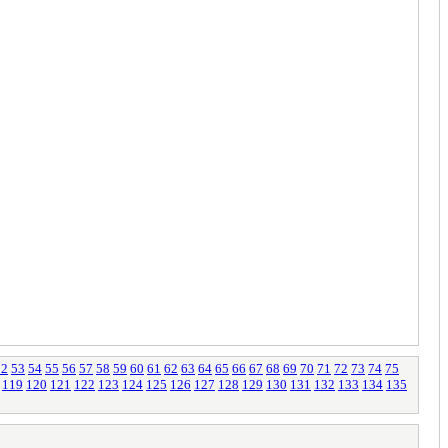
52
53
54
55
56
57
58
59
60
61
62
63
64
65
66
67
68
69
70
71
72
73
74
75
119
120
121
122
123
124
125
126
127
128
129
130
131
132
133
134
135