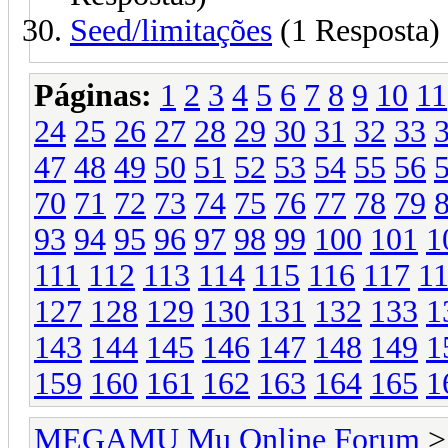
Seed/limitações
(1 Resposta)
Páginas:
1
2
3
4
5
6
7
8
9
10
11
24
25
26
27
28
29
30
31
32
33
47
48
49
50
51
52
53
54
55
56
70
71
72
73
74
75
76
77
78
79
93
94
95
96
97
98
99
100
101
1
111
112
113
114
115
116
117
1
127
128
129
130
131
132
133
1
143
144
145
146
147
148
149
1
159
160
161
162
163
164
165
1
MEGAMU Mu Online Forum