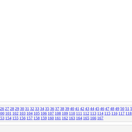
26
27
28
29
30
31
32
33
34
35
36
37
38
39
40
41
42
43
44
45
46
47
48
49
50
51
100
101
102
103
104
105
106
107
108
109
110
111
112
113
114
115
116
117
118
153
154
155
156
157
158
159
160
161
162
163
164
165
166
167