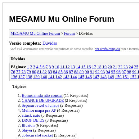
MEGAMU Mu Online Forum
MEGAMU Mu Online Forum
>
Fórum
> Dúvidas
Versão completa:
Dúvidas
Você está visualizando uma versão simplificada de nosso conteúdo.
Ver versão completa
com a formataç
Dúvidas
Páginas:
1
2
3
4
5
6
7
8
9
10
11
12
13
14
15
16
17
18
19
20
21
22
23
24
25
76
77
78
79
80
81
82
83
84
85
86
87
88
89
90
91
92
93
94
95
96
97
98
99
136
137
138
139
140
141
142
143
144
145
146
147
148
149
150
151
152
Tópicos
Bonus ainda não consta.
(11 Respostas)
CHANCE DE UPGRADE
(2 Respostas)
Separar Jewel of chaos
(2 Respostas)
Melhor mapa pra XP
(4 Respostas)
attack auto
(5 Respostas)
DROP DE DS
(3 Respostas)
Illusion
(6 Respostas)
Slayer
(2 Respostas)
colocar slot socket
(5 Respostas)