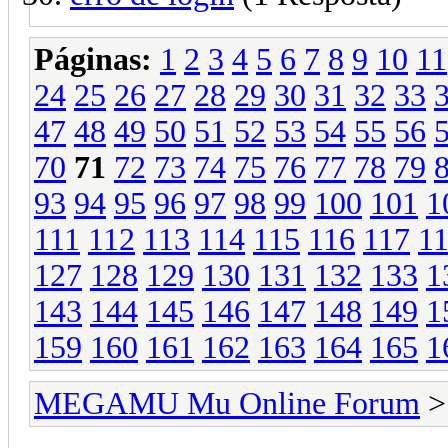
Páginas:
1
2
3
4
5
6
7
8
9
10
11
24
25
26
27
28
29
30
31
32
33
47
48
49
50
51
52
53
54
55
56
70
71
72
73
74
75
76
77
78
79
93
94
95
96
97
98
99
100
101
1
111
112
113
114
115
116
117
1
127
128
129
130
131
132
133
1
143
144
145
146
147
148
149
1
159
160
161
162
163
164
165
1
MEGAMU Mu Online Forum