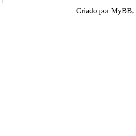
Criado por
MyBB
,