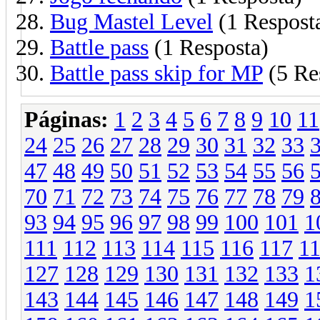
Bug Mastel Level
(1 Respost
Battle pass
(1 Resposta)
Battle pass skip for MP
(5 Re
Páginas:
1
2
3
4
5
6
7
8
9
10
11
24
25
26
27
28
29
30
31
32
33
47
48
49
50
51
52
53
54
55
56
70
71
72
73
74
75
76
77
78
79
93
94
95
96
97
98
99
100
101
1
111
112
113
114
115
116
117
1
127
128
129
130
131
132
133
1
143
144
145
146
147
148
149
1