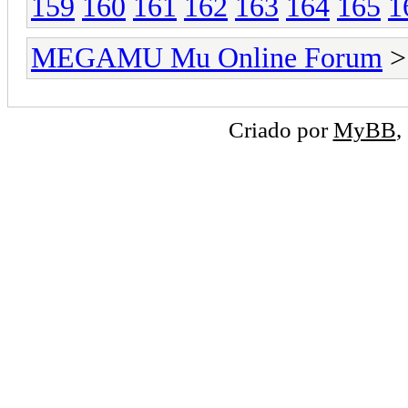
159
160
161
162
163
164
165
1
MEGAMU Mu Online Forum
Criado por
MyBB
,