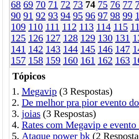
68
69
70
71
72
73
74
75
76
77
90
91
92
93
94
95
96
97
98
99
109
110
111
112
113
114
115
1
125
126
127
128
129
130
131
1
141
142
143
144
145
146
147
1
157
158
159
160
161
162
163
1
Tópicos
Megavip
(3 Respostas)
De melhor pra pior evento d
joias
(3 Respostas)
Rates com Megavip e evento 
Ataque power bk
(2 Resposta