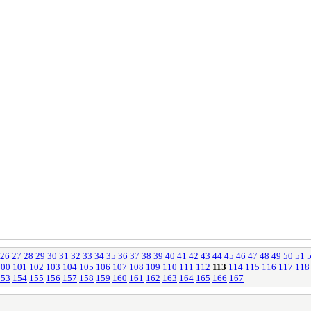
26
27
28
29
30
31
32
33
34
35
36
37
38
39
40
41
42
43
44
45
46
47
48
49
50
51
100
101
102
103
104
105
106
107
108
109
110
111
112
113
114
115
116
117
118
153
154
155
156
157
158
159
160
161
162
163
164
165
166
167