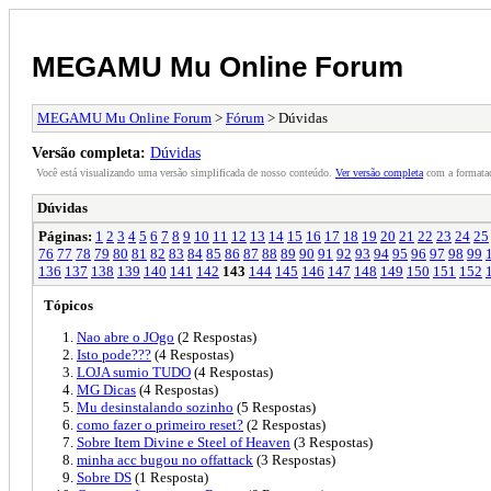
MEGAMU Mu Online Forum
MEGAMU Mu Online Forum
>
Fórum
> Dúvidas
Versão completa:
Dúvidas
Você está visualizando uma versão simplificada de nosso conteúdo.
Ver versão completa
com a formataç
Dúvidas
Páginas:
1
2
3
4
5
6
7
8
9
10
11
12
13
14
15
16
17
18
19
20
21
22
23
24
25
76
77
78
79
80
81
82
83
84
85
86
87
88
89
90
91
92
93
94
95
96
97
98
99
136
137
138
139
140
141
142
143
144
145
146
147
148
149
150
151
152
Tópicos
Nao abre o JOgo
(2 Respostas)
Isto pode???
(4 Respostas)
LOJA sumio TUDO
(4 Respostas)
MG Dicas
(4 Respostas)
Mu desinstalando sozinho
(5 Respostas)
como fazer o primeiro reset?
(2 Respostas)
Sobre Item Divine e Steel of Heaven
(3 Respostas)
minha acc bugou no offattack
(3 Respostas)
Sobre DS
(1 Resposta)