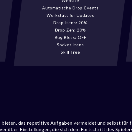
Website
Automatische Drop-Events
Werkstatt für Updates
Drop Itens: 20%
Drop Zen: 20%
Bug Bless: OFF
Socket Itens
Skill Tree
eten, das repetitive Aufgaben vermeidet und selbst für f
ver über Einstellungen, die sich dem Fortschritt des Spieler