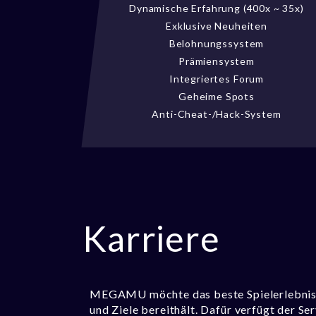
Dynamische Erfahrung (400x ~ 35x)
Exklusive Neuheiten
Belohnungssystem
Prämiensystem
Integriertes Forum
Geheime Spots
Anti-Cheat-/Hack-System
Karriere
MEGAMU möchte das beste Spielerlebnis bi
und Ziele bereithält. Dafür verfügt der Ser