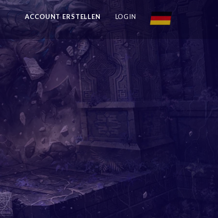
ACCOUNT ERSTELLEN
LOGIN