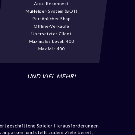
Auto Reconnect
MuHelper-System (BOT)
Persönlicher Shop
Offline-Verkäufe
Übersetzter Client
Maximales Level: 400
Max ML: 400
UND VIEL MEHR!
ortgeschrittene Spieler Herausforderungen
s anpassen, und stellt zudem Ziele bereit,