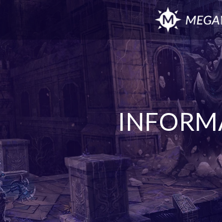
INFORM