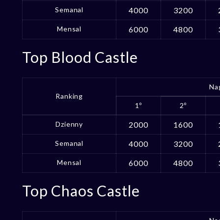
Semanal
4000
3200
Mensal
6000
4800
Top Blood Castle
Na
Ranking
1º
2º
Dzienny
2000
1600
Semanal
4000
3200
Mensal
6000
4800
Top Chaos Castle