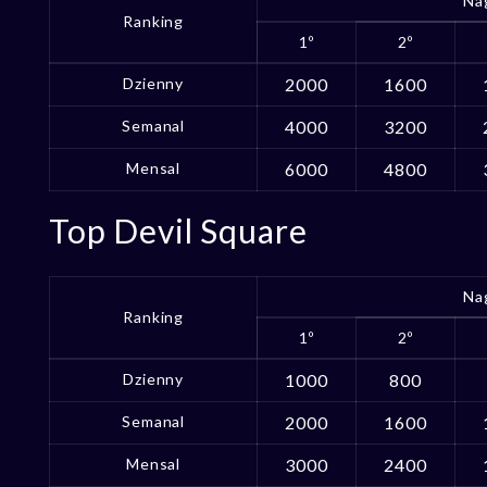
Na
Ranking
1º
2º
Dzienny
2000
1600
Semanal
4000
3200
Mensal
6000
4800
Top Devil Square
Na
Ranking
1º
2º
Dzienny
1000
800
Semanal
2000
1600
Mensal
3000
2400