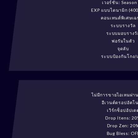
เวอร์ชัน: Season
EXP แบบไดนามิก (400
คอนเทนต์พิเศษเ
ระบบรางวัล
ระบบมอบรางวั
ฟอรัมในตัว
จุดลับ
ระบบป้องกันโกง/
ไม่มีการขายไอเทมผ่าน
อีเวนต์ดรอปอัตโน
เวิร์กช็อปอัปเด
Drop Itens: 2
Drop Zen: 20
Bug Bless: OF