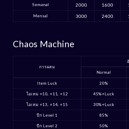
Semanal
2000
1600
Mensal
3000
2400
Chaos Machine
การผสม
Normal
Item Luck
20%
ไอเทม +10, +11, +12
45%+Luck
ไอเทม +13, +14, +15
30%+Luck
ปีก Level 1
85%
ปีก Level 2
50%