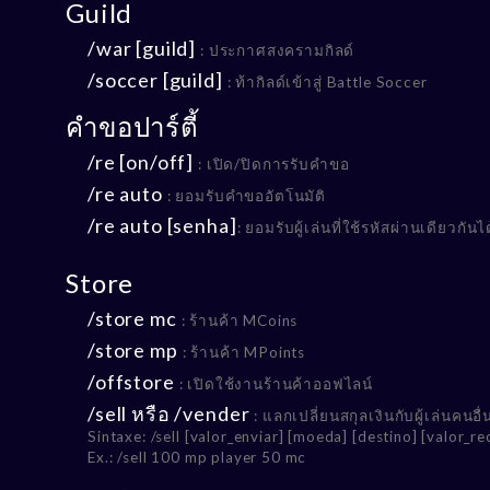
Guild
/war [guild]
: ประกาศสงครามกิลด์
/soccer [guild]
: ท้ากิลด์เข้าสู่ Battle Soccer
คำขอปาร์ตี้
/re [on/off]
: เปิด/ปิดการรับคำขอ
/re auto
: ยอมรับคำขออัตโนมัติ
/re auto [senha]
: ยอมรับผู้เล่นที่ใช้รหัสผ่านเดียวกันไ
Store
/store mc
: ร้านค้า MCoins
/store mp
: ร้านค้า MPoints
/offstore
: เปิดใช้งานร้านค้าออฟไลน์
/sell หรือ /vender
: แลกเปลี่ยนสกุลเงินกับผู้เล่นคนอื่
Sintaxe: /sell [valor_enviar] [moeda] [destino] [valor_r
Ex.: /sell 100 mp player 50 mc