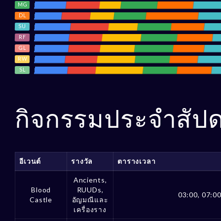
MG
DL
SU
RF
GL
RW
SL
กิจกรรมประจำสัปด
อีเวนต์
รางวัล
ตารางเวลา
Ancients,
Blood
RUUDs,
03:00, 07:00
Castle
อัญมณีและ
เครื่องราง