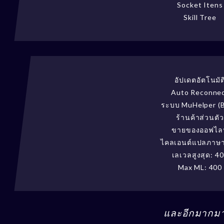
Socket Itens
Skill Tree
อัปเดตอัตโนมัต
Auto Reconne
ระบบ MuHelper (
ร้านค้าส่วนตัว
ขายของออฟไลน
ไคลเอนต์แปลภาษา
เลเวลสูงสุด: 4
Max ML: 400
และอีกมากม