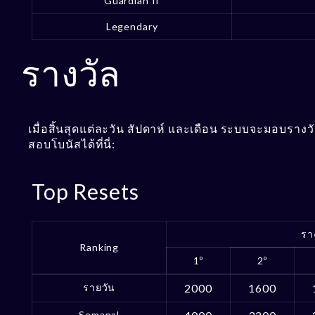
Guardian II
Legendary
รางวัล
เมื่อสิ้นสุดแต่ละวัน สัปดาห์ และเดือน ระบบจะมอบรางวัลใ
สอบโบนัสได้ที่นี่:
Top Resets
รา
Ranking
1º
2º
รายวัน
2000
1600
Semanal