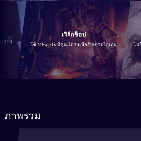
เวิร์กช็อป
ทมผ่าน
ใช้ MPoints ที่คุณได้รับเพื่ออัปเกรดไอเทม
ไปใ
ภาพรวม