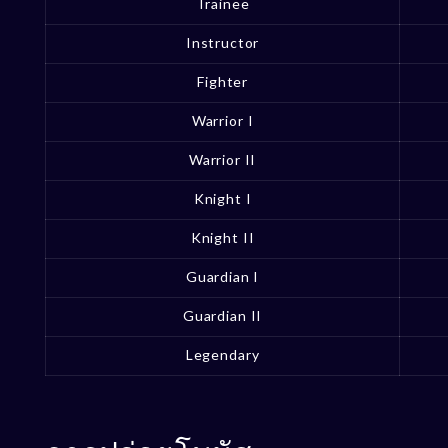
Trainee
Instructor
Fighter
Warrior I
Warrior II
Knight I
Knight II
Guardian I
Guardian II
Legendary