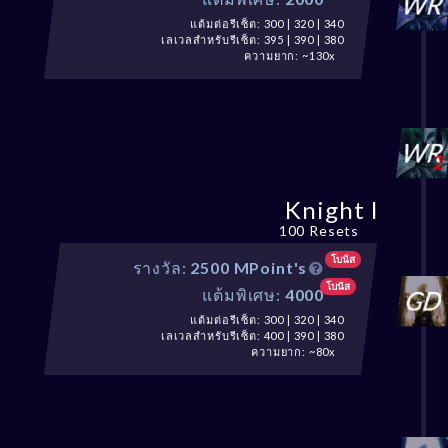
แต้มต่อรีเซ็ต: 300 | 320 | 340
เลเวลสำหรับรีเซ็ต: 395 | 390 | 380
ความยาก: ~130x
Knight I
100 Resets
โบนัส
รางวัล:
2500 MPoint's
โบนัส
แต้มพิเศษ:
4000
แต้มต่อรีเซ็ต: 300 | 320 | 340
เลเวลสำหรับรีเซ็ต: 400 | 390 | 380
ความยาก: ~80x