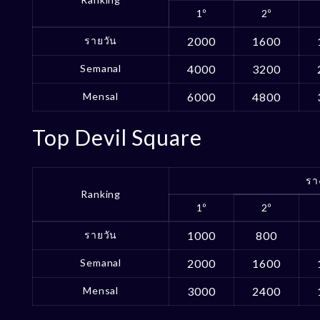
1º
2º
รายวัน
2000
1600
Semanal
4000
3200
Mensal
6000
4800
Top Devil Square
รา
Ranking
1º
2º
รายวัน
1000
800
Semanal
2000
1600
Mensal
3000
2400