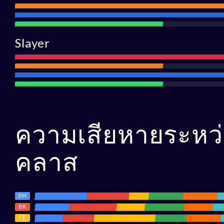
ระยะ
ป้องกัน
สนับสนุน
Slayer
โจมตี
ระยะ
ป้องกัน
สนับสนุน
ความเสียหายระหว
คลาส
SM
BK
FE