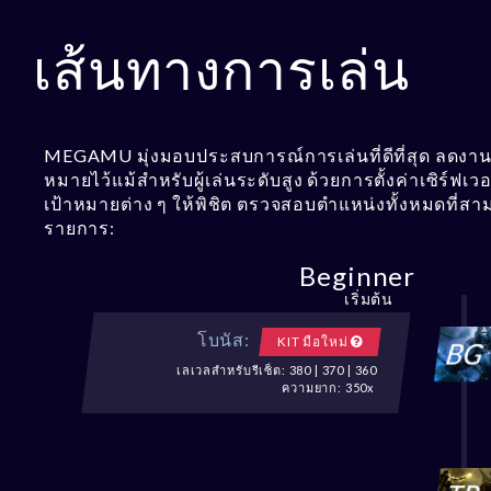
เส้นทางการเล่น
MEGAMU มุ่งมอบประสบการณ์การเล่นที่ดีที่สุด ลดงา
หมายไว้แม้สำหรับผู้เล่นระดับสูง ด้วยการตั้งค่าเซิร์ฟเ
เป้าหมายต่าง ๆ ให้พิชิต ตรวจสอบตำแหน่งทั้งหมดที่
รายการ:
Beginner
เริ่มต้น
โบนัส:
KIT มือใหม่
เลเวลสำหรับรีเซ็ต: 380 | 370 | 360
ความยาก: 350x