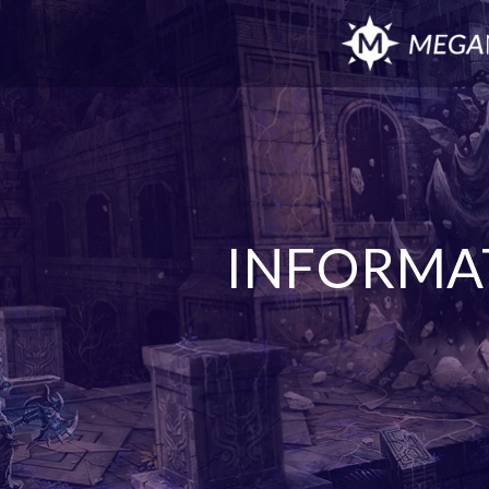
INFORMA