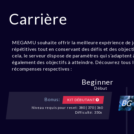
Carrière
MEGAMU souhaite offrir la meilleure expérience de je
répétitives tout en conservant des défis et des objec
cela, le serveur dispose de paramètres qui s’adaptent 
également des objectifs à atteindre. Découvrez tous le
récompenses respectives :
Beginner
Début
Bonus:
KIT DÉBUTANT
Niveau requis pour reset: 380 | 370 | 360
Difficulté: 350x