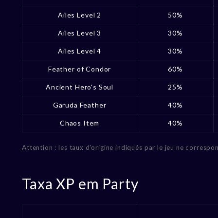
Ailes Level 2
50%
Ailes Level 3
30%
Ailes Level 4
30%
Feather of Condor
60%
Ancient Hero's Soul
25%
Garuda Feather
40%
Chaos Item
40%
Attention : les taux d'origine indiqués par le jeu ne corresp
Taxa XP em Party