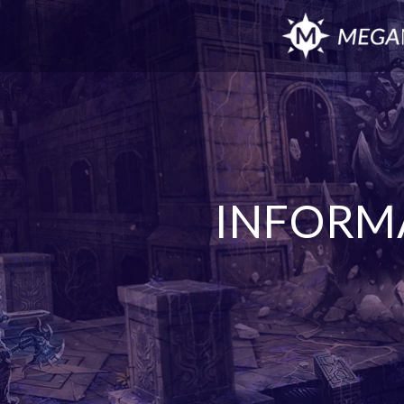
INFORM