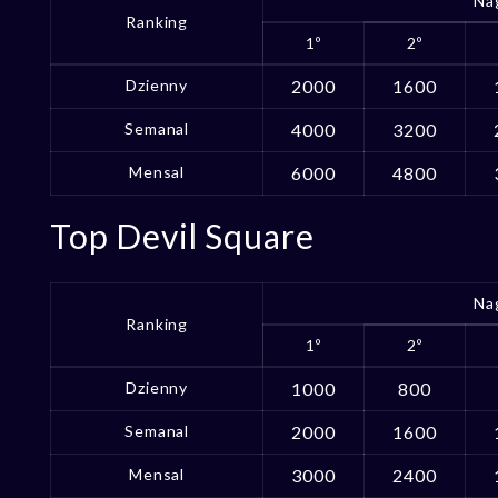
Na
Ranking
1º
2º
Dzienny
2000
1600
Semanal
4000
3200
Mensal
6000
4800
Top Devil Square
Na
Ranking
1º
2º
Dzienny
1000
800
Semanal
2000
1600
Mensal
3000
2400