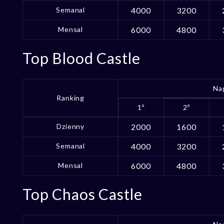
Semanal
4000
3200
Mensal
6000
4800
Top Blood Castle
Na
Ranking
1º
2º
Dzienny
2000
1600
Semanal
4000
3200
Mensal
6000
4800
Top Chaos Castle