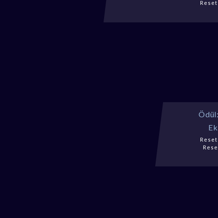
Reset 
Ödül
Ek
Reset 
Reset