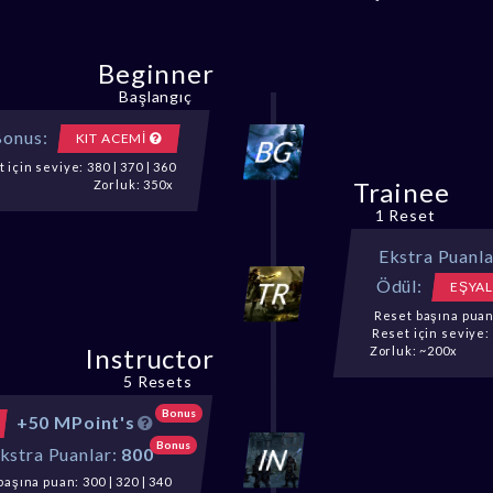
Beginner
Başlangıç
Bonus:
KIT ACEMI
 için seviye: 380 | 370 | 360
Trainee
Zorluk: 350x
1 Reset
Ekstra Puanl
Ödül:
EŞYA
Reset başına puan:
Reset için seviye: 
Instructor
Zorluk: ~200x
5 Resets
Bonus
+50 MPoint's
Bonus
kstra Puanlar:
800
aşına puan: 300 | 320 | 340