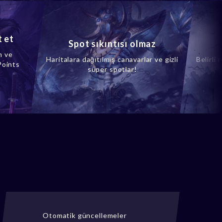
t et
Spot sıkıntısı olmaz
n ve
Haritalara dağıtılmış canavarlar ve gizli
Belirli
Points
süper spotlar!
Otomatik güncellemeler