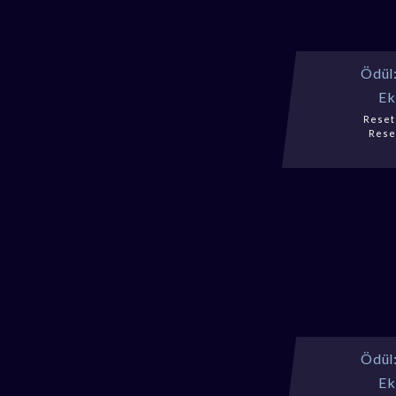
Ödül
Ek
Reset 
Reset
Ödül
Ek