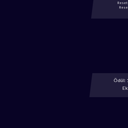
Reset 
Reset
Ödül:
Ek