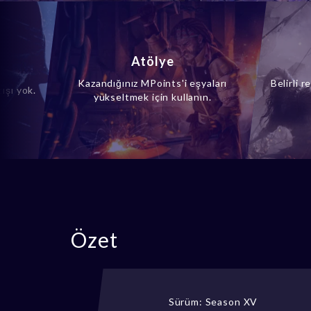
Atölye
Kazandığınız MPoints'i eşyaları
Belirli 
ışı yok.
yükseltmek için kullanın.
Özet
Sürüm: Season XV