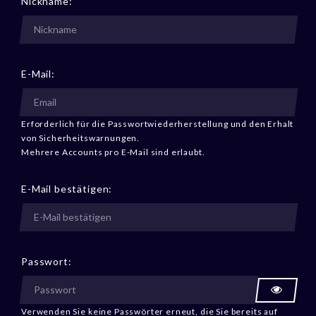
Nickname:
E-Mail:
Erforderlich für die Passwortwiederherstellung und den Erhalt
von Sicherheitswarnungen.
Mehrere Accounts pro E-Mail sind erlaubt.
E-Mail bestätigen:
Passwort:
Verwenden Sie keine Passwörter erneut, die Sie bereits auf