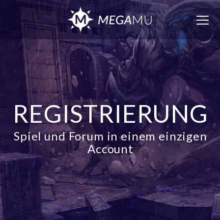
Togg
navig
REGISTRIERUNG
Spiel und Forum in einem einzigen
Account