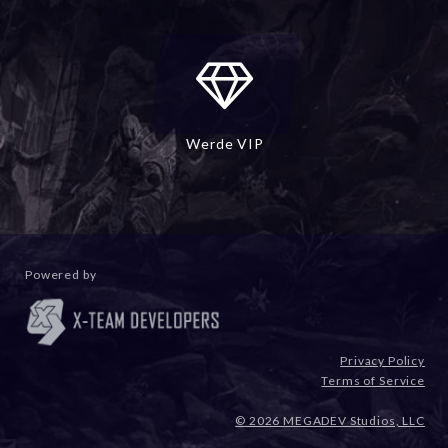
Werde VIP
Powered by
Privacy Policy
Terms of Service
© 2026 MEGADEV Studios, LLC