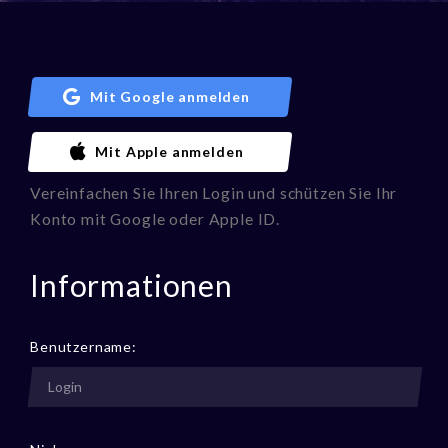
Mit Google anmelden
Mit Apple anmelden
Vereinfachen Sie Ihren Login und schützen Sie Ihr
Konto mit Google oder Apple ID.
Informationen
Benutzername: