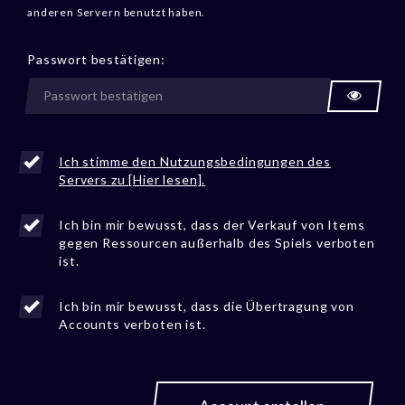
anderen Servern benutzt haben.
Passwort bestätigen:
Ich stimme den Nutzungsbedingungen des
Servers zu [Hier lesen].
Ich bin mir bewusst, dass der Verkauf von Items
gegen Ressourcen außerhalb des Spiels verboten
ist.
Ich bin mir bewusst, dass die Übertragung von
Accounts verboten ist.