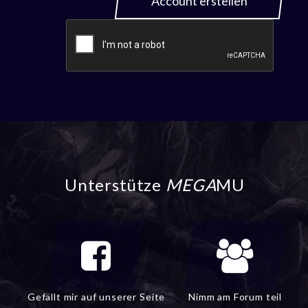
Account erstellen
Unterstütze
MEGA
MU
Gefällt mir auf unserer Seite
Nimm am Forum teil