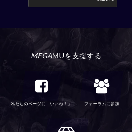
MEGA
MUを支援する
私たちのページに「いいね！」
フォーラムに参加