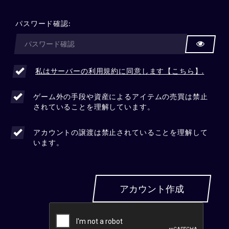
パスワード確認:
私はサーバーの利用規約に同意します【こちら】.
ゲーム外の手段や資産によるアイテムの売買は禁止
されていることを理解しています。
アカウントの譲渡は禁止されていることを理解して
います。
アカウント作成