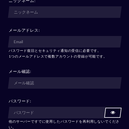
ニックネーム:
メールアドレス:
パスワード復旧とセキュリティ通知の受信に必要です。
1つのメールアドレスで複数アカウントの登録が可能です。
メール確認:
パスワード:
他のサーバーですでに使用したパスワードを再利用しないでくださ
い。