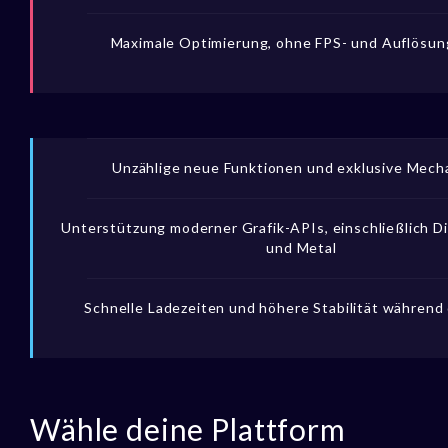
Maximale Optimierung, ohne FPS- und Auflösung
Unzählige neue Funktionen und exklusive Mech
Unterstützung moderner Grafik-APIs, einschließlich Di
und Metal
Schnelle Ladezeiten und höhere Stabilität während 
Wähle deine Plattform