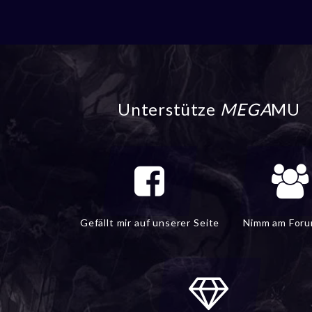
Unterstütze
MEGA
MU
Gefällt mir auf unserer Seite
Nimm am Forum