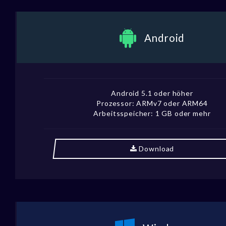
Android
Android 5.1 oder höher
Prozessor: ARMv7 oder ARM64
Arbeitsspeicher: 1 GB oder mehr
Download