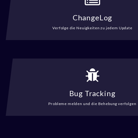
ChangeLog
Verfolge die Neuigkeiten zu jedem Update
Bug Tracking
Probleme melden und die Behebung verfolgen