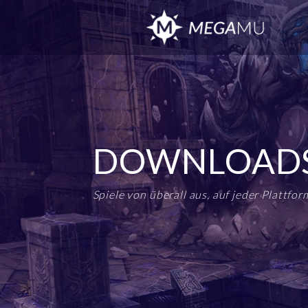
DOWNLOAD
Spiele von überall aus, auf jeder Plattfor