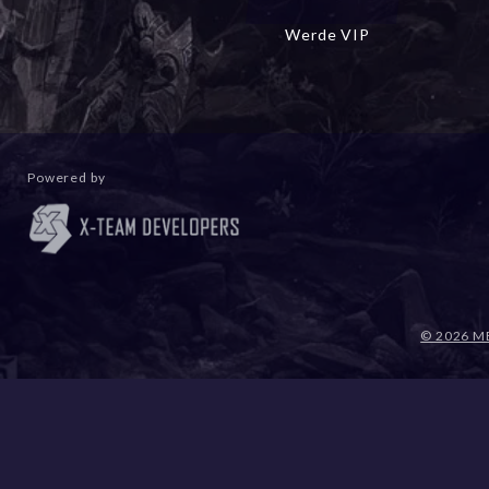
Werde VIP
Powered by
© 2026 M