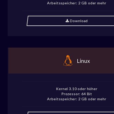
Arbeitsspeicher: 2 GB oder mehr
Download
Linux
Kernel 3.10 oder höher
Prozessor: 64 Bit
Arbeitsspeicher: 2 GB oder mehr