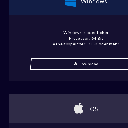
Windows
Windows 7 oder höher
Prozessor: 64 Bit
Arbeitsspeicher: 2 GB oder mehr
Download
iOS