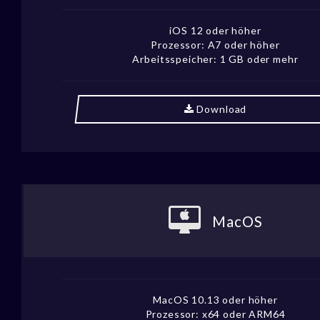
iOS 12 oder höher
Prozessor: A7 oder höher
Arbeitsspeicher: 1 GB oder mehr
Download
MacOS
MacOS 10.13 oder höher
Prozessor: x64 oder ARM64