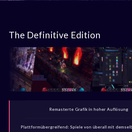
The Definitive Edition
Remasterte Grafik in hoher Auflösung
Plattformübergreifend: Spiele von überall mit demse