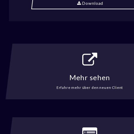
Download
Mehr sehen
Erfahre mehr über den neuen Client