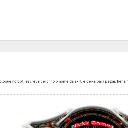
oloque no bot, escreve certinho o nome da skill, e deixe para pegar, hehe 