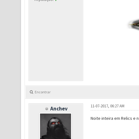
Encontrar
11-07-2017, 06:27 AM
Anchev
Noite inteira em Relics e 