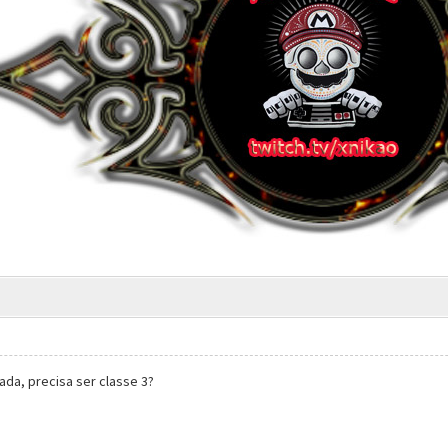
nada, precisa ser classe 3?