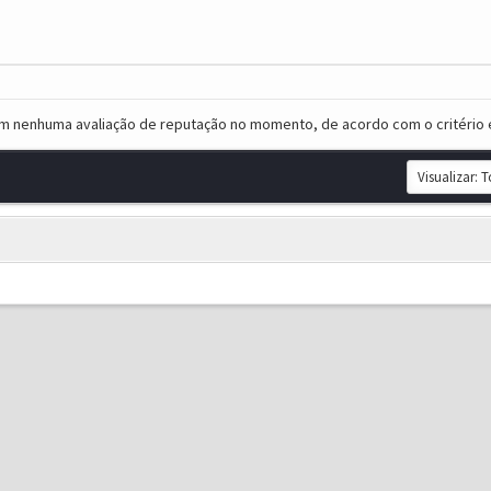
em nenhuma avaliação de reputação no momento, de acordo com o critério 