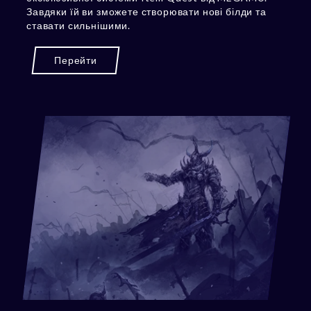
Завдяки їй ви зможете створювати нові білди та
ставати сильнішими.
Перейти