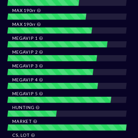
MAX 190rr
MAX 190rr
MEGAVIP 1
MEGAVIP 2
MEGAVIP 3
MEGAVIP 4
MEGAVIP 5
HUNTING
MARKET
CS, LOT