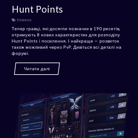
Hunt Points
Новини
Тепер гравці, які досягли позначки в 190 ресетів,
отримують 8 нових характеристик для розподілу
Hunt Points і посилення. І найкраще — розвиток
також можливий через PvP. Дивіться всі деталі на
форумі.
Читати далі