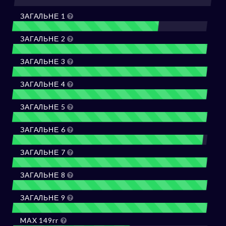
ЗАГАЛЬНЕ 1
ЗАГАЛЬНЕ 2
ЗАГАЛЬНЕ 3
ЗАГАЛЬНЕ 4
ЗАГАЛЬНЕ 5
ЗАГАЛЬНЕ 6
ЗАГАЛЬНЕ 7
ЗАГАЛЬНЕ 8
ЗАГАЛЬНЕ 9
MAX 149rr