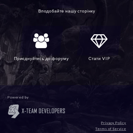
Вподобайте нашу сторінку
Приєднуйтесь до форуму
Стати VIP
Powered by
Privacy Policy
Terms of Service