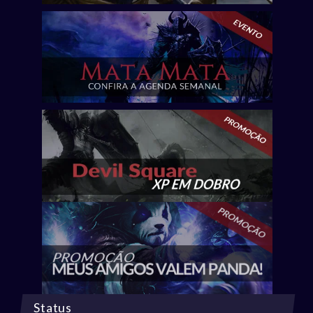
Status