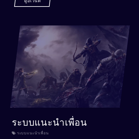
ดูอีเวนต์
ระบบแนะนำเพื่อน
ระบบแนะนำเพื่อน