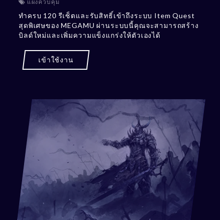
แผงควบคุม
ทำครบ 120 รีเซ็ตและรับสิทธิ์เข้าถึงระบบ Item Quest
สุดพิเศษของ MEGAMU ผ่านระบบนี้คุณจะสามารถสร้าง
บิลด์ใหม่และเพิ่มความแข็งแกร่งให้ตัวเองได้
เข้าใช้งาน