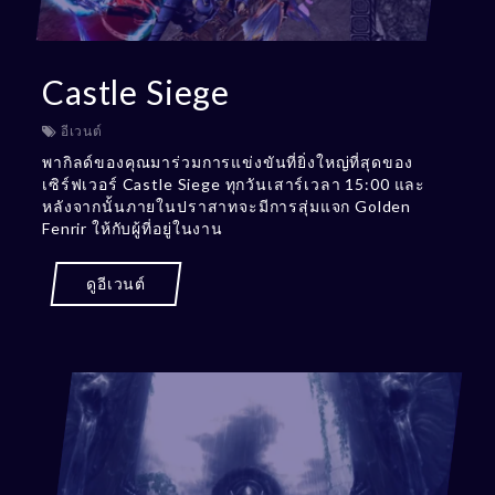
Castle Siege
อีเวนต์
พากิลด์ของคุณมาร่วมการแข่งขันที่ยิ่งใหญ่ที่สุดของ
เซิร์ฟเวอร์ Castle Siege ทุกวันเสาร์เวลา 15:00 และ
หลังจากนั้นภายในปราสาทจะมีการสุ่มแจก Golden
Fenrir ให้กับผู้ที่อยู่ในงาน
ดูอีเวนต์