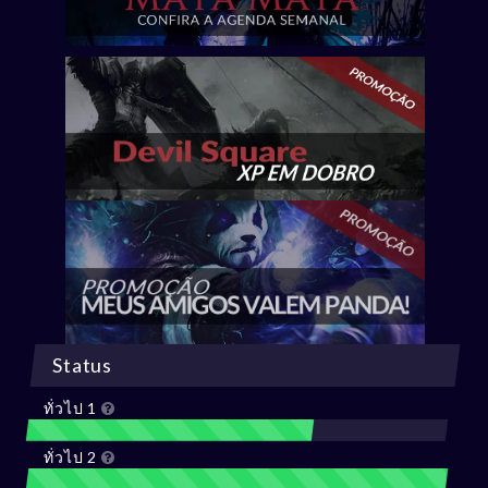
Status
ทั่วไป 1
ทั่วไป 2