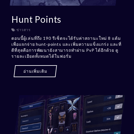
Hunt Points
ข่าวสาร
ตอนนี้ผู้เล่นที่ถึง 190 รีเซ็ตจะได้รับค่าสถานะใหม่ 8 แต้ม
เพื่อแจกจ่าย hunt-points และเพิ่มความแข็งแกร่ง และที่
ดีที่สุดคือการพัฒนายังสามารถทำผ่าน PvP ได้อีกด้วย ดู
รายละเอียดทั้งหมดได้ในฟอรั่ม
อ่านเพิ่มเติม