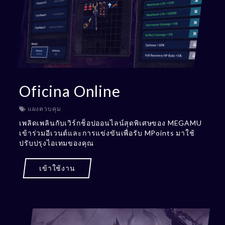
Oficina Online
แผงควบคุม
เพลิดเพลินกับเวิร์กช็อปออนไลน์สุดพิเศษของ MEGAMU
เข้าร่วมอีเวนต์และการแข่งขันเพื่อรับ MPoints มาใช้
ปรับปรุงไอเทมของคุณ
เข้าใช้งาน