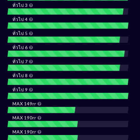
ทั่วไป 3
ทั่วไป 4
ทั่วไป 5
ทั่วไป 6
ทั่วไป 7
ทั่วไป 8
ทั่วไป 9
MAX 149rr
MAX 190rr
MAX 190rr