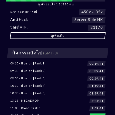
ผู้เล่นออนไลน์ 36350 คน
ค่าประสบการณ์
450x ~ 35x
Anti Hack
Server Side HK
บัญชี VIP:
21170
ดูเพิ่มเติม
กิจกรรมถัดไป
(GMT-3)
00:19:38
09:10 - Illusion [Rank 1]
00:39:38
09:30 - Illusion [Rank 2]
00:59:38
09:50 - Illusion [Rank 3]
01:19:38
10:10 - Illusion [Rank 4]
01:39:38
10:30 - Illusion [Rank 5]
4:24:38
13:15 - MEGADROP
2:09:38
11:00 - Blood Castle