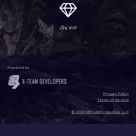
เป็น VIP
Powered by
Privacy Policy
Terms of Service
© 2026 MEGADEV Studios, LLC