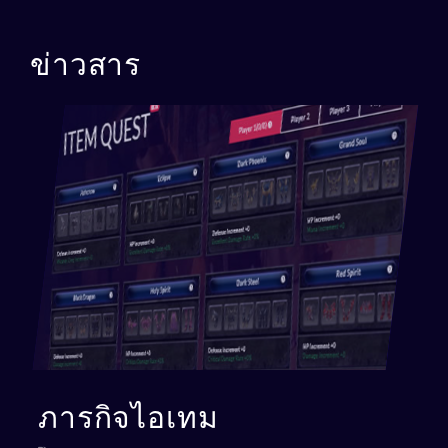
ข่าวสาร
ภารกิจไอเทม