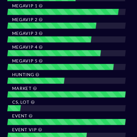
MEGAVIP 1
MEGAVIP 2
MEGAVIP 3
MEGAVIP 4
MEGAVIP 5
HUNTING
MARKET
CS, LOT
EVENT
EVENT VIP