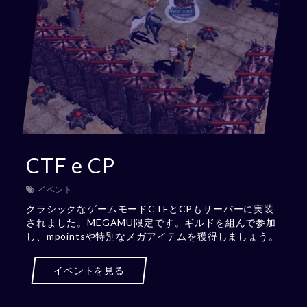
CTF e CP
イベント
クラシックなゲームモードCTFとCPもサーバーに実装
されました。MEGAMU限定です。ギルドを組んで参加
し、mpointsや特別なメガアイテムを獲得しましょう。
イベントを見る