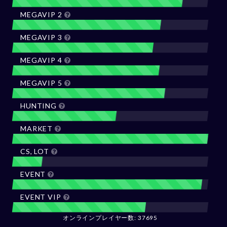
MEGAVIP 2
MEGAVIP 3
MEGAVIP 4
MEGAVIP 5
HUNTING
MARKET
CS, LOT
EVENT
EVENT VIP
オンラインプレイヤー数: 37695