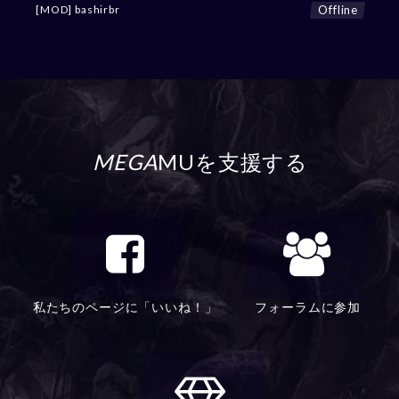
Offline
[MOD] bashirbr
MEGA
MUを支援する
私たちのページに「いいね！」
フォーラムに参加