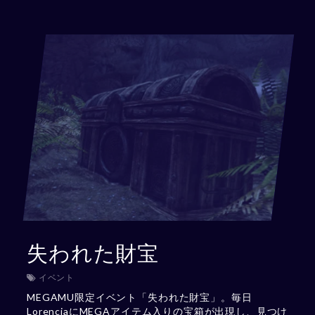
失われた財宝
イベント
MEGAMU限定イベント「失われた財宝」。毎日
LorenciaにMEGAアイテム入りの宝箱が出現し、見つけ