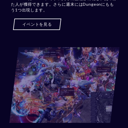
た人が獲得できます。さらに週末にはDungeonにもも
う1つ出現します。
イベントを見る