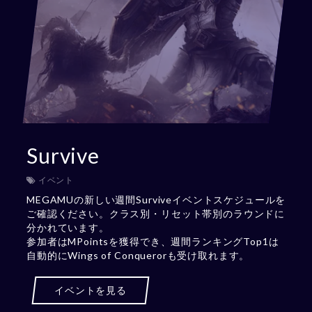
Survive
イベント
MEGAMUの新しい週間Surviveイベントスケジュールを
ご確認ください。クラス別・リセット帯別のラウンドに
分かれています。
参加者はMPointsを獲得でき、週間ランキングTop1は
自動的にWings of Conquerorも受け取れます。
イベントを見る