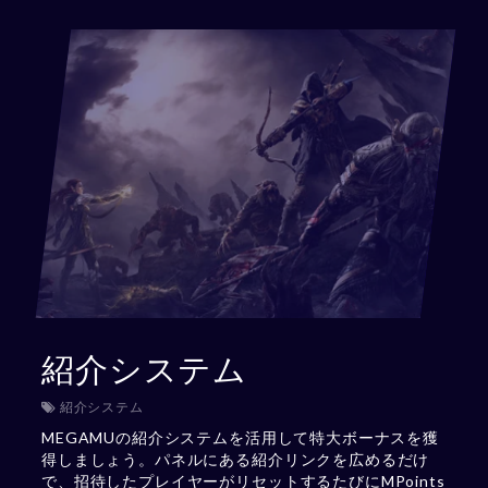
紹介システム
紹介システム
MEGAMUの紹介システムを活用して特大ボーナスを獲
得しましょう。パネルにある紹介リンクを広めるだけ
で、招待したプレイヤーがリセットするたびにMPoints