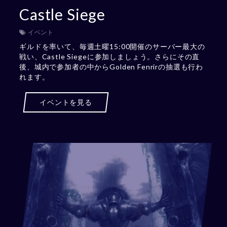
Castle Siege
イベント
ギルドを率いて、毎週土曜15:00開催のサーバー最大の
戦い、Castle Siegeに参加しましょう。さらにその直
後、城内で参加者の中からGolden Fenrirの抽選も行わ
れます。
イベントを見る