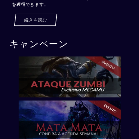
を獲得できます。
続きを読む
キャンペーン