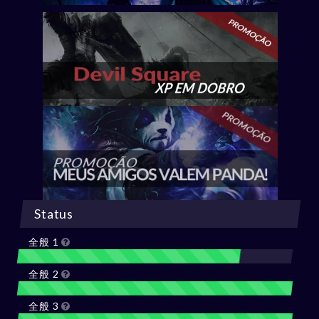
Status
全般 1
全般 2
全般 3