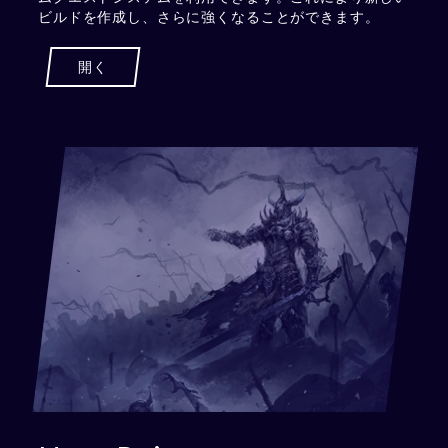
ビルドを作成し、さらに強くなることができます。
開く