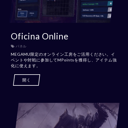
Oficina Online
パネル
MEGAMU限定のオンライン工房をご活用ください。イ
ベントや対戦に参加してMPointsを獲得し、アイテム強
化に使えます。
開く