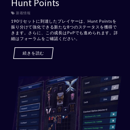
Hunt Points
新着情報
190リセットに到達したプレイヤーは、Hunt Pointsを
振り分けて強化できる新たな8つのステータスを獲得で
きます。さらに、この成長はPvPでも進められます。詳
細はフォーラムをご確認ください。
続きを読む