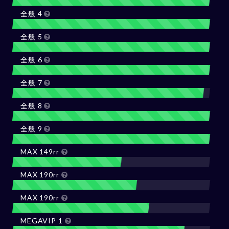
全般 4
全般 5
全般 6
全般 7
全般 8
全般 9
MAX 149rr
MAX 190rr
MAX 190rr
MEGAVIP 1