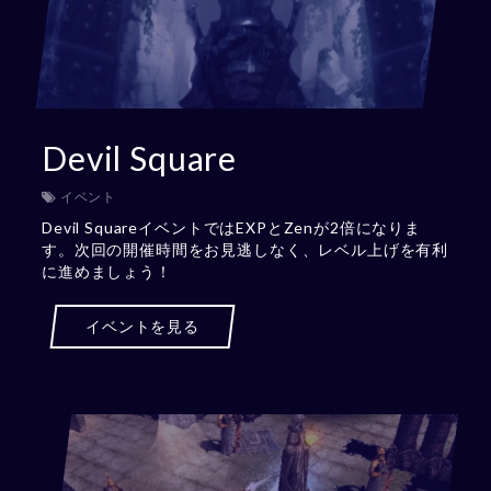
Devil Square
イベント
Devil SquareイベントではEXPとZenが2倍になりま
す。次回の開催時間をお見逃しなく、レベル上げを有利
に進めましょう！
イベントを見る