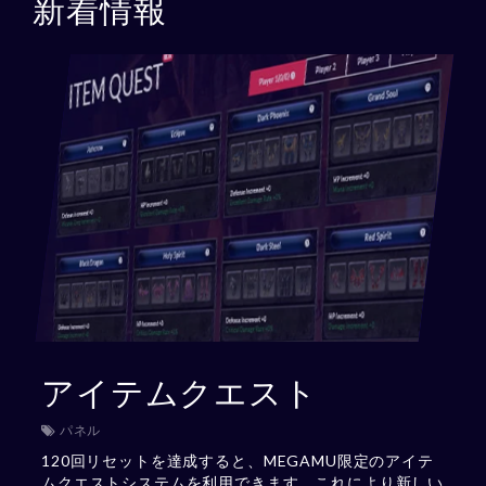
新着情報
アイテムクエスト
パネル
120回リセットを達成すると、MEGAMU限定のアイテ
ムクエストシステムを利用できます。これにより新しい