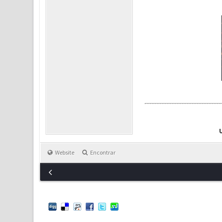
Website
Encontrar