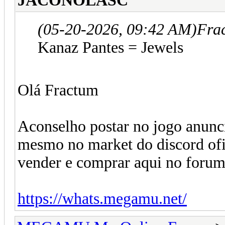
JACONOLASC
(05-20-2026, 09:42 AM)
Fra
Kanaz Pantes = Jewels
Olá Fractum
Aconselho postar no jogo anunc
mesmo no market do discord ofic
vender e comprar aqui no forum
https://whats.megamu.net/