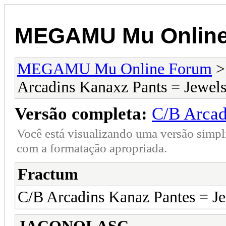
MEGAMU Mu Online
MEGAMU Mu Online Forum
Arcadins Kanaxz Pants = Jewel
Versão completa:
C/B Arcad
Você está visualizando uma versão simpl
com a formatação apropriada.
Fractum
C/B Arcadins Kanaz Pantes = J