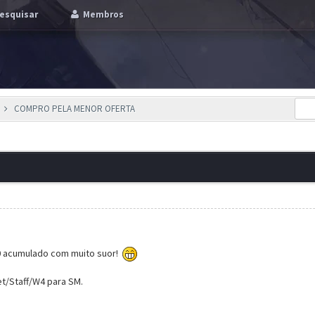
esquisar
Membros
COMPRO PELA MENOR OFERTA
0 acumulado com muito suor!
et/Staff/W4 para SM.