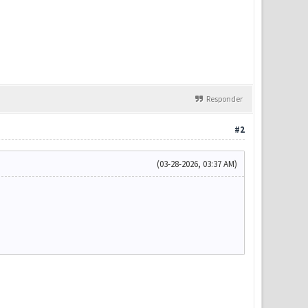
Responder
#2
(03-28-2026, 03:37 AM)