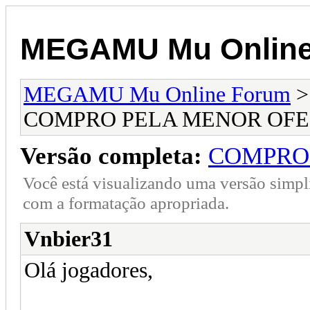
MEGAMU Mu Online
MEGAMU Mu Online Forum
COMPRO PELA MENOR OFE
Versão completa:
COMPRO
Você está visualizando uma versão simpl
com a formatação apropriada.
Vnbier31
Olá jogadores,