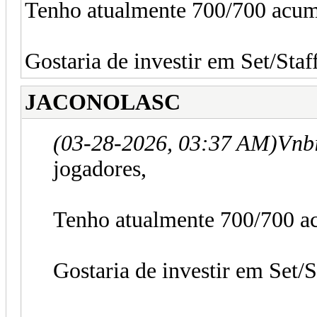
Tenho atualmente 700/700 acu
Gostaria de investir em Set/Sta
JACONOLASC
(03-28-2026, 03:37 AM)
Vnb
jogadores,
Tenho atualmente 700/700 
Gostaria de investir em Set/