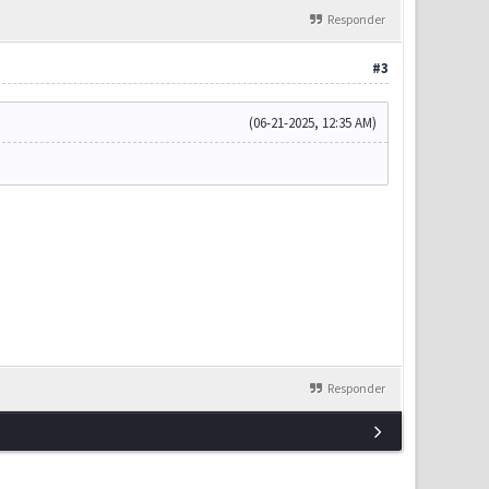
Responder
#3
(06-21-2025, 12:35 AM)
Responder