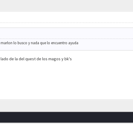
marlon lo busco y nada que lo encuentro ayuda
 lado de la del quest de los magos y bk's