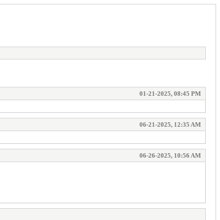
01-21-2025, 08:45 PM
06-21-2025, 12:35 AM
06-26-2025, 10:56 AM