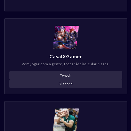
CasalXGamer
Vem jogar com a gente, trocar ideias e dar risada.
Twitch
Discord