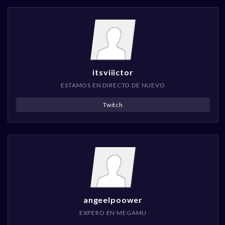
itsviiictor
ESTAMOS EN DIRECTO DE NUEVO
Twitch
angeelpoower
EXPERO EN MEGAMU