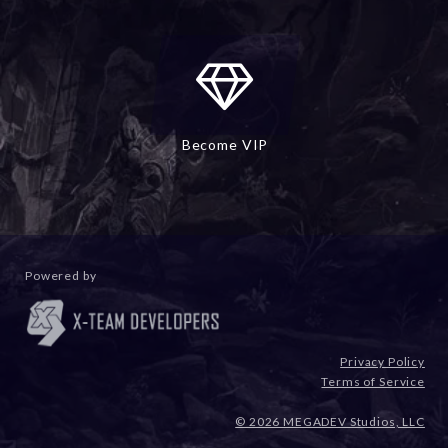
Become VIP
Powered by
Privacy Policy
Terms of Service
© 2026 MEGADEV Studios, LLC