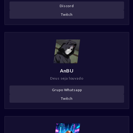
Discord
Twitch
AnBU
Deus seja louvado
Grupo Whatsapp
Twitch