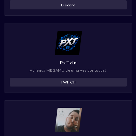
Discord
PxTzin
Aprenda MEGAMU de uma vez por todas!
TWITCH