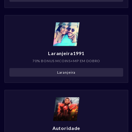
Laranjeira1991
70% BONUS MCOINS+MP EM DOBRO
Laranjeira
Autoridade