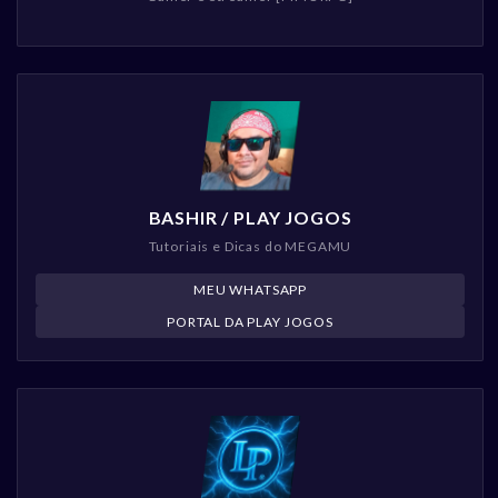
BASHIR / PLAY JOGOS
Tutoriais e Dicas do MEGAMU
MEU WHATSAPP
PORTAL DA PLAY JOGOS