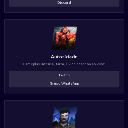
Discord
Autoridade
Gameplay intensa, farm, PvP e resenha ao vivo!
Twitch
Grupo WhatsApp