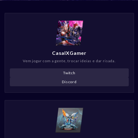
CasalXGamer
Vem jogar com a gente, trocar ideias e dar risada.
Twitch
Discord