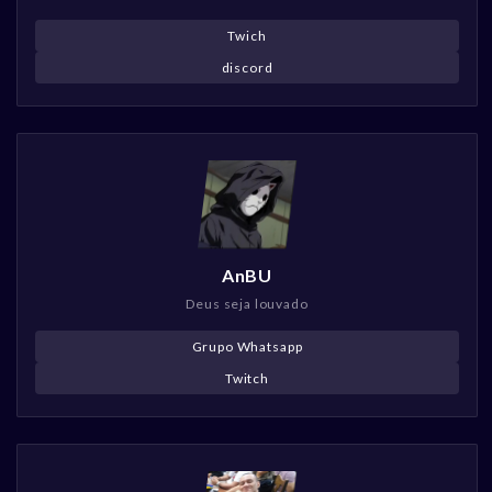
Twich
discord
AnBU
Deus seja louvado
Grupo Whatsapp
Twitch