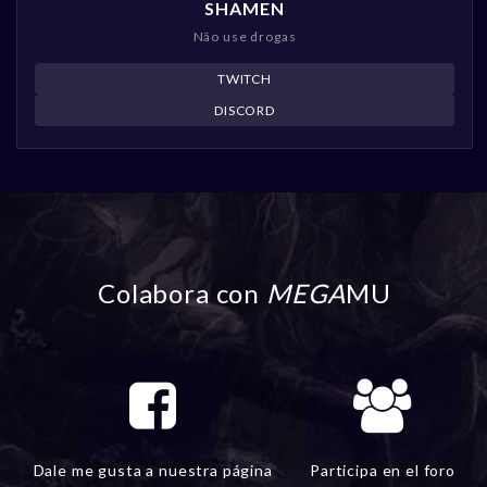
SHAMEN
Não use drogas
TWITCH
DISCORD
Colabora con
MEGA
MU
Dale me gusta a nuestra página
Participa en el foro