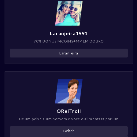
Laranjeira1991
70% BONUS MCOINS+MP EM DOBRO
Laranjeira
OReiTroll
Dê um peixe a um homem e você o alimentará por um
Twitch