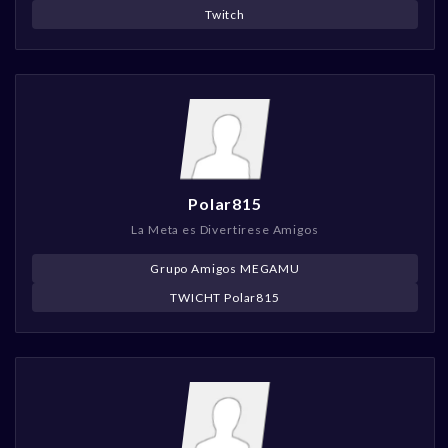
Twitch
Polar815
La Meta es Divertirese Amigos
Grupo Amigos MEGAMU
TWICHT Polar815