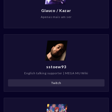
Glauco / Kazar
Apenas mais um ser
sstoew93
English talking supporter | MEGA MU Wiki
Twitch