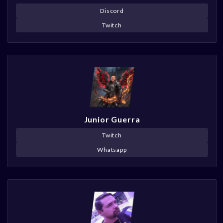
Discord
Twitch
Junior Guerra
Twitch
Whatsapp