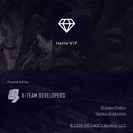
Hazte VIP
Powered by
Privacy Policy
Terms of Service
© 2026 MEGADEV Studios, LLC