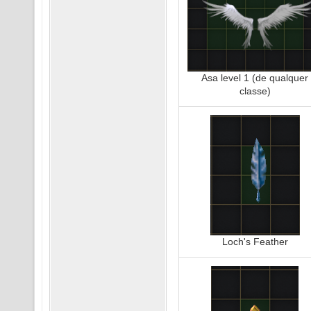
Asa level 1 (de qualquer
classe)
Loch's Feather