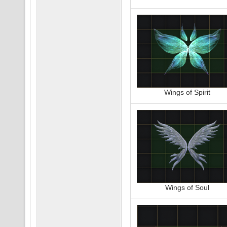
Wings of Spirit
Wings of Soul