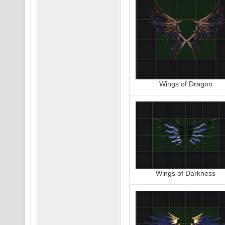
Wings of Dragon
Wings of Darkness