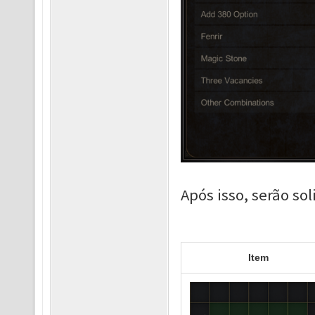
Após isso, serão sol
Item