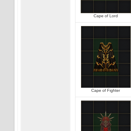
Cape of Lord
Cape of Fighter