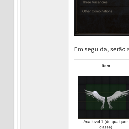
Em seguida, serão s
Item
Asa level 1 (de qualquer
classe)