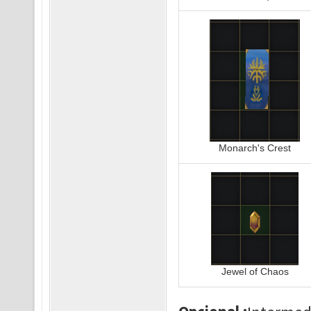
Monarch's Crest
Jewel of Chaos