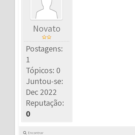
Novato
Postagens:
1
Tópicos: 0
Juntou-se:
Dec 2022
Reputação:
0
Encontrar