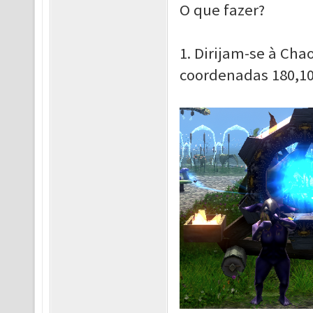
O que fazer?
1. Dirijam-se à Cha
coordenadas 180,10