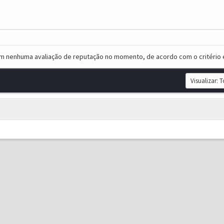
em nenhuma avaliação de reputação no momento, de acordo com o critério 