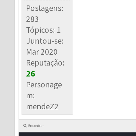
Postagens:
283
Tópicos: 1
Juntou-se:
Mar 2020
Reputação:
26
Personage
m:
mendeZ2
Encontrar