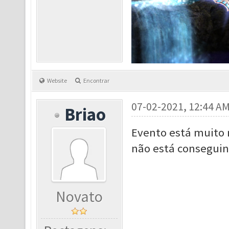
Website
Encontrar
07-02-2021, 12:44 A
Briao
Evento está muito
não está conseguin
Novato