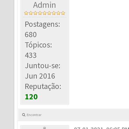
Admin
Postagens:
680
Tópicos:
433
Juntou-se:
Jun 2016
Reputação:
120
Encontrar