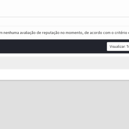
em nenhuma avaliação de reputação no momento, de acordo com o critério 