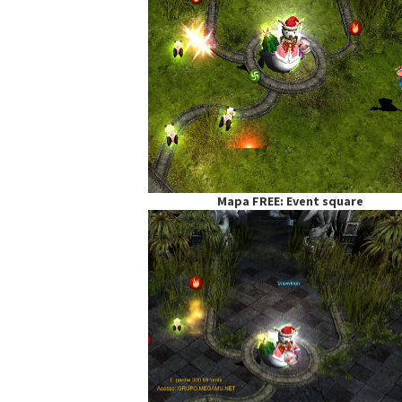
Mapa FREE: Event square