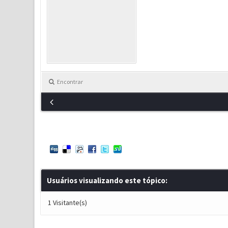
Encontrar
Usuários visualizando este tópico:
1 Visitante(s)