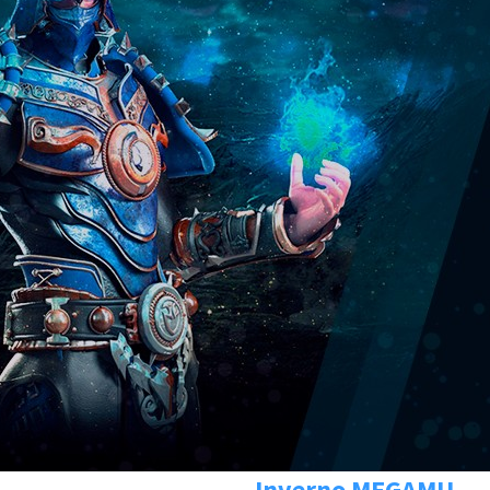
Inverno MEGAMU