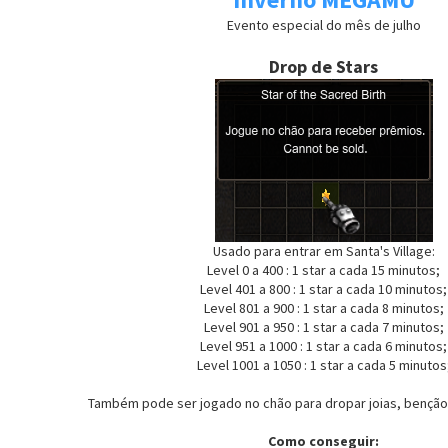
Evento especial do mês de julho
Drop de Stars
Usado para entrar em Santa's Village:
Level 0 a 400 : 1 star a cada 15 minutos;
Level 401 a 800 : 1 star a cada 10 minutos;
Level 801 a 900 : 1 star a cada 8 minutos;
Level 901 a 950 : 1 star a cada 7 minutos;
Level 951 a 1000 : 1 star a cada 6 minutos;
Level 1001 a 1050 : 1 star a cada 5 minutos
Também pode ser jogado no chão para dropar joias, bençãos
Como conseguir: