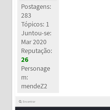
Postagens:
283
Tópicos: 1
Juntou-se:
Mar 2020
Reputação:
26
Personage
m:
mendeZ2
Encontrar