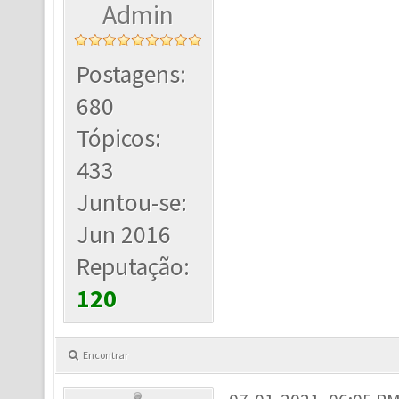
Admin
Postagens:
680
Tópicos:
433
Juntou-se:
Jun 2016
Reputação:
120
Encontrar