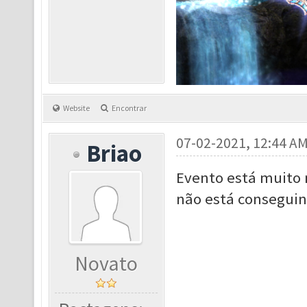
Website
Encontrar
07-02-2021, 12:44 A
Briao
Evento está muito
não está conseguin
Novato