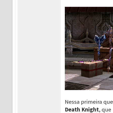
Nessa primeira que
Death Knight
, que