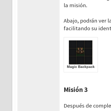
la misión.
Abajo, podrán ver 
facilitando su ident
Magic Backpack
Misión 3
Después de complet