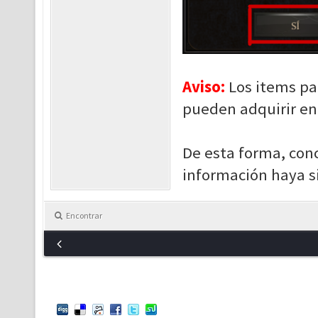
Aviso:
Los items par
pueden adquirir en
De esta forma, con
información haya si
Encontrar