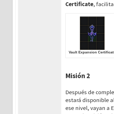
Certificate
, facili
Vault Expansion Certificat
Misión 2
Después de complet
estará disponible a
ese nivel, vayan a 