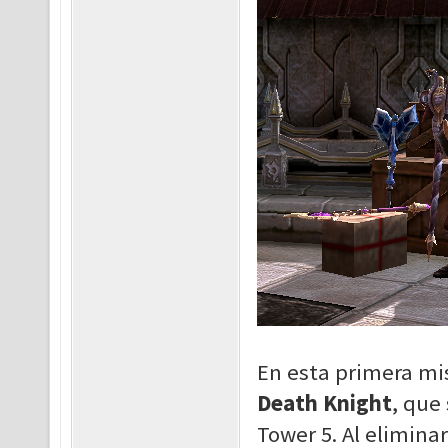
En esta primera mis
Death Knight
, que
Tower 5. Al elimina