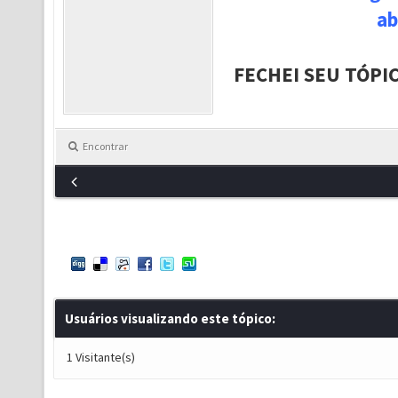
ab
FECHEI SEU TÓPI
Encontrar
Usuários visualizando este tópico:
1 Visitante(s)