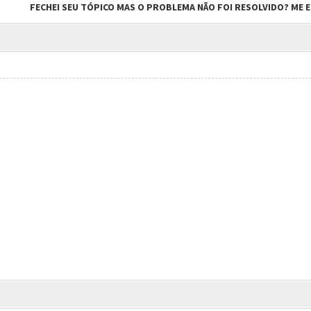
FECHEI SEU TÓPICO MAS O PROBLEMA NÃO FOI RESOLVIDO? ME EN