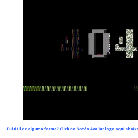
Fui útil de alguma forma? Click no Botão Avaliar logo aqui abai