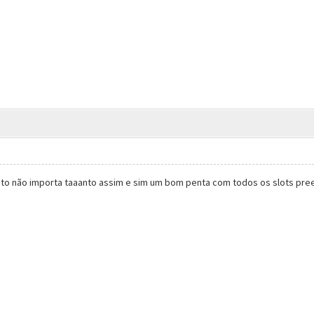
to não importa taaanto assim e sim um bom penta com todos os slots pre