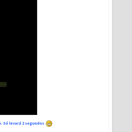
xo. Só levará 2 segundos