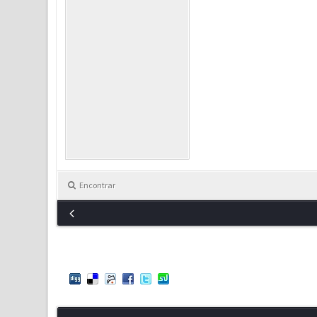
Encontrar