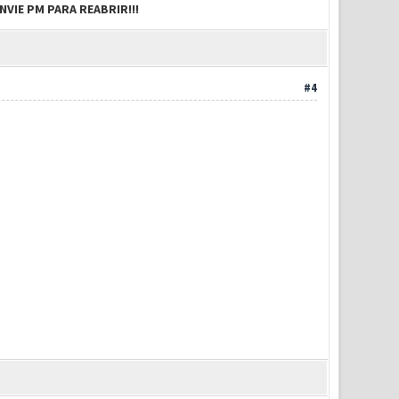
VIE PM PARA REABRIR!!!
#4