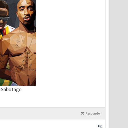
-Sabotage
Responder
#2