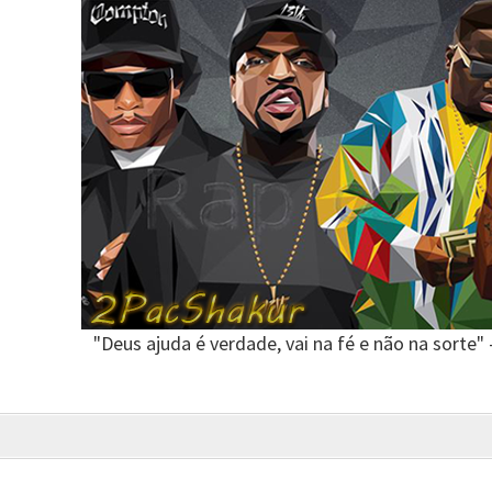
"Deus ajuda é verdade, vai na fé e não na sorte"