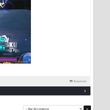
Responder