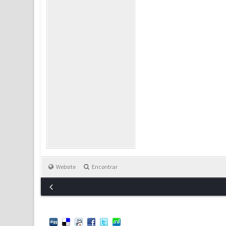
Website
Encontrar