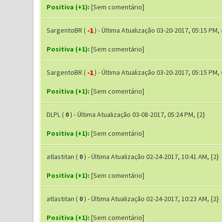
Positiva (+1):
[Sem comentário]
SargentoBR
(
-1
) - Última Atualização 03-20-2017, 05:15 PM, 
Positiva (+1):
[Sem comentário]
SargentoBR
(
-1
) - Última Atualização 03-20-2017, 05:15 PM, 
Positiva (+1):
[Sem comentário]
DLPL
(
0
) - Última Atualização 03-08-2017, 05:24 PM, {2}
Positiva (+1):
[Sem comentário]
atlastitan
(
0
) - Última Atualização 02-24-2017, 10:41 AM, {2}
Positiva (+1):
[Sem comentário]
atlastitan
(
0
) - Última Atualização 02-24-2017, 10:23 AM, {2}
Positiva (+1):
[Sem comentário]