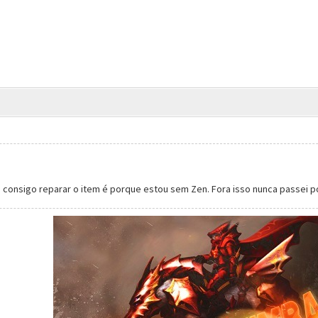
consigo reparar o item é porque estou sem Zen. Fora isso nunca passei po