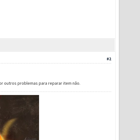
#2
r outros problemas para reparar item não.