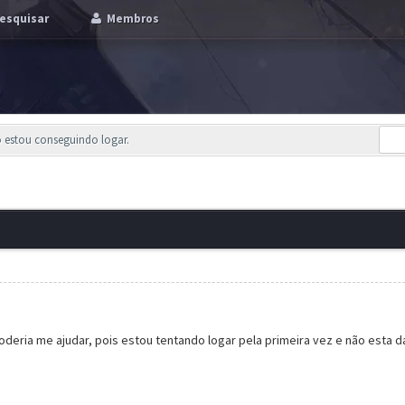
esquisar
Membros
 estou conseguindo logar.
deria me ajudar, pois estou tentando logar pela primeira vez e não esta d