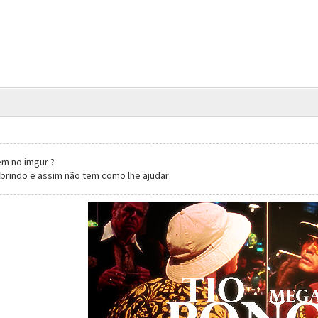
m no imgur ?
brindo e assim não tem como lhe ajudar