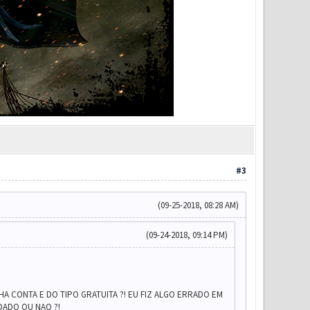
#3
(09-25-2018, 08:28 AM)
(09-24-2018, 09:14 PM)
A CONTA E DO TIPO GRATUITA ?! EU FIZ ALGO ERRADO EM
UDADO OU NAO ?!