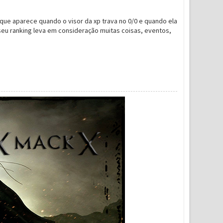
 que aparece quando o visor da xp trava no 0/0 e quando ela
seu ranking leva em consideração muitas coisas, eventos,