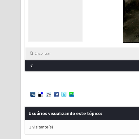
Encontrar
Usuários visualizando este tópico:
1 Visitante(s)