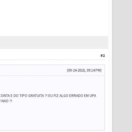
#2
(09-24-2018, 09:14 PM)
ONTA E DO TIPO GRATUITA ?! EU FIZ ALGO ERRADO EM UPA
 NAO ?!