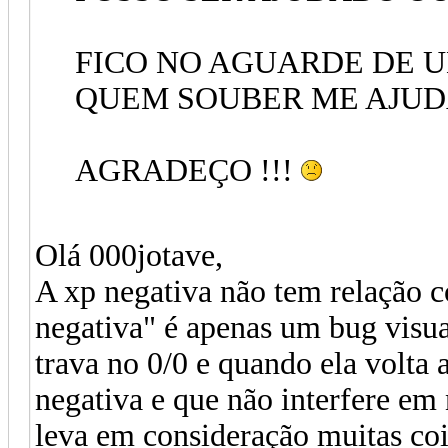
FICO NO AGUARDE DE 
QUEM SOUBER ME AJUD
AGRADEÇO !!!
Olá 000jotave,
A xp negativa não tem relação c
negativa" é apenas um bug visua
trava no 0/0 e quando ela volta
negativa e que não interfere e
leva em consideração muitas cois