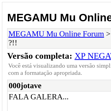
MEGAMU Mu Online
MEGAMU Mu Online Forum
?!!
Versão completa:
XP NEGA
Você está visualizando uma versão simpl
com a formatação apropriada.
000jotave
FALA GALERA...