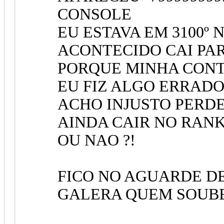
CONSOLE
EU ESTAVA EM 3100º
ACONTECIDO CAI PAR
PORQUE MINHA CONTA
EU FIZ ALGO ERRADO 
ACHO INJUSTO PERDE
AINDA CAIR NO RANK
OU NAO ?!
FICO NO AGUARDE D
GALERA QUEM SOUBE