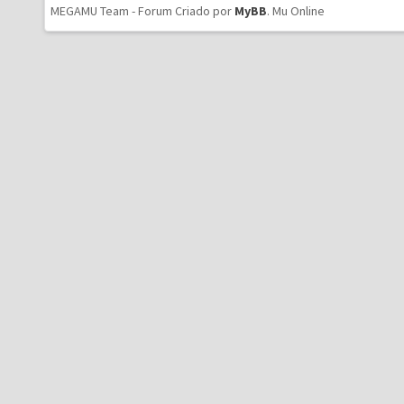
MEGAMU Team - Forum Criado por
MyBB
.
Mu Online