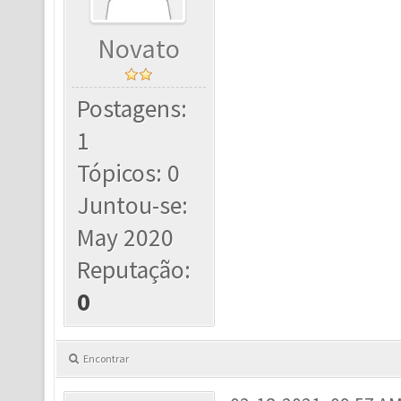
Novato
Postagens:
1
Tópicos: 0
Juntou-se:
May 2020
Reputação:
0
Encontrar