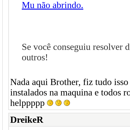
Mu não abrindo.
Se você conseguiu resolver d
outros!
Nada aqui Brother, fiz tudo isso
instalados na maquina e todos rod
helppppp
DreikeR