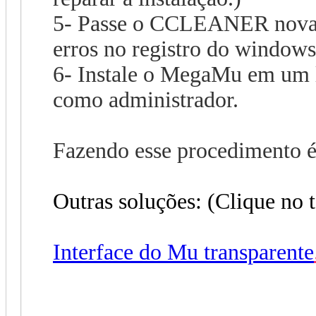
5- Passe o CCLEANER novame
erros no registro do windows
6- Instale o MegaMu em um lo
como administrador.
Fazendo esse procedimento é 
Outras soluções: (Clique no t
Interface do Mu transparente