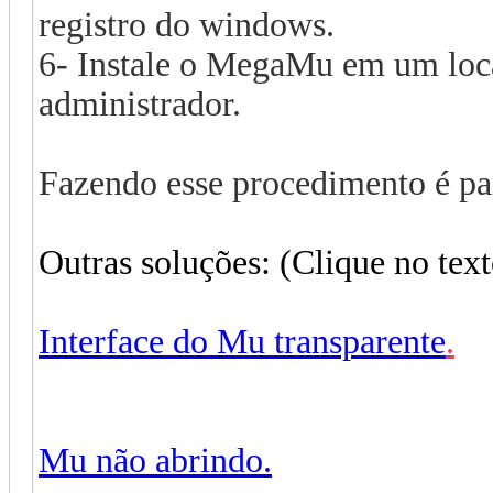
registro do windows.
6- Instale o MegaMu em um local
administrador.
Fazendo esse procedimento é par
Outras soluções: (Clique no texto
Interface do Mu transparente
.
Mu não abrindo.