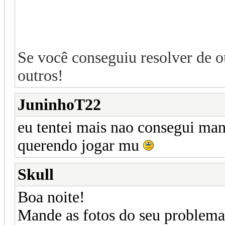
Se você conseguiu resolver de ou
outros!
JuninhoT22
eu tentei mais nao consegui man
querendo jogar mu
Skull
Boa noite!
Mande as fotos do seu problema 