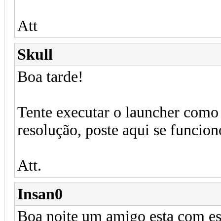
Att
Skull
Boa tarde!
Tente executar o launcher como a
resolução, poste aqui se funcion
Att.
Insan0
Boa noite um amigo esta com es