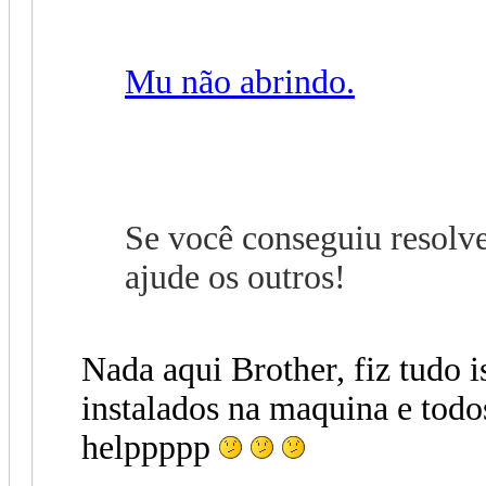
Mu não abrindo.
Se você conseguiu resolve
ajude os outros!
Nada aqui Brother, fiz tudo i
instalados na maquina e todos
helppppp