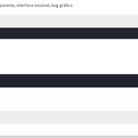
arente, interface invisível, bug gráfico